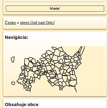
Česko
»
okres Ústí nad Orlicí
Navigácia:
Obsahuje obce